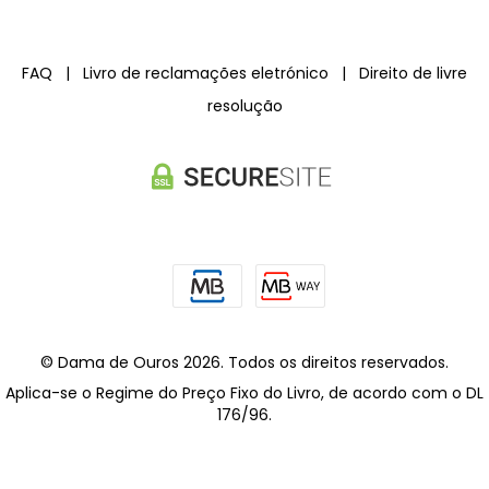
FAQ
|
Livro de reclamações eletrónico
|
Direito de livre
resolução
© Dama de Ouros 2026. Todos os direitos reservados.
Aplica-se o Regime do Preço Fixo do Livro, de acordo com o DL
176/96.