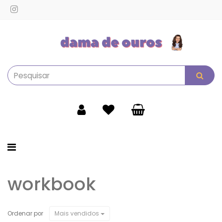
Alternar
navegação
workbook
Mais vendidos
Ordenar por