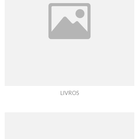
LIVROS