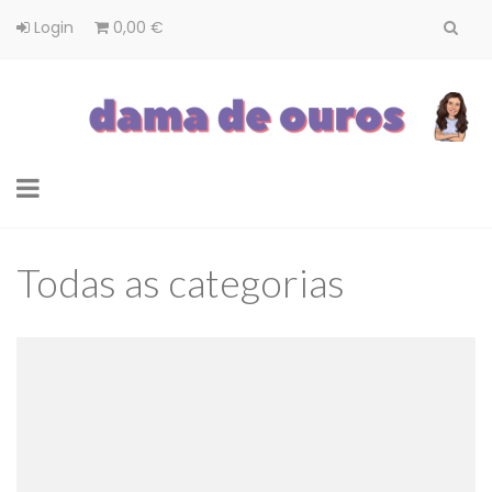
Login
0,00 €
Toggle
navigation
Todas as categorias