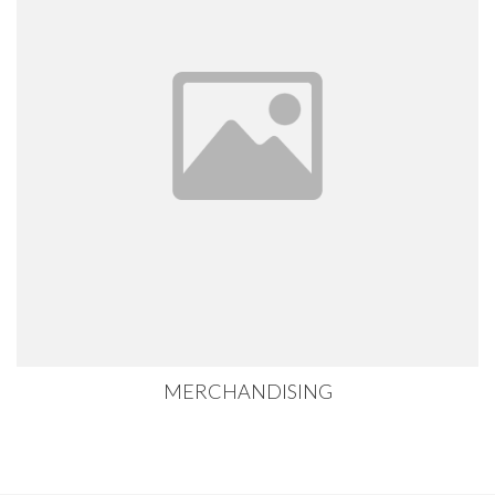
MERCHANDISING