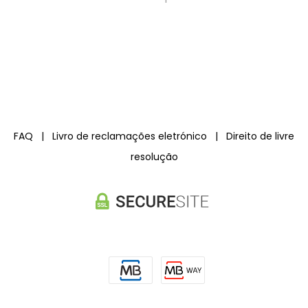
FAQ
|
Livro de reclamações eletrónico
|
Direito de livre
resolução