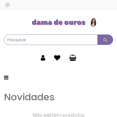
Alternar
navegação
Novidades
Não existem produtos